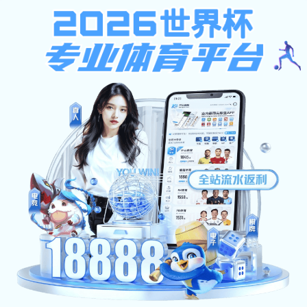
注册入口
移动端九州酷游官网首页，畅享体育直
播体验
覆盖全球热门赛事，集成实时比分、互动社区、深度数据分
析等核心功能
App Store 下载
Google Play 获取