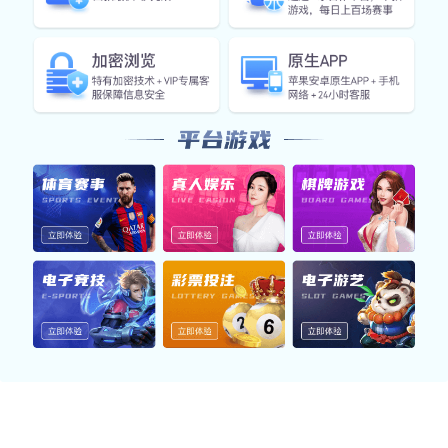
v6.1.3 · 2025年6月
更新赛事推送机制，数据加载更快。
关键词高亮检索功能上线，搜索更便捷。
提升老旧设备兼容性，视觉显示更统一。
2024 年
2023 年