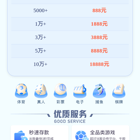
2025 年
v6.3.0 · 2025年10月
推出多端数据同步，浏览记录与个性设置跨设备共享。
智能推荐系统优化，结合九州酷游官网首页平台用户行为自
动适配内容。
新增教学专栏，视频+图文讲解提升新用户上手效率。
小屏设备适配更新，界面展示更清晰。
v6.2.0 · 2025年8月
新增实时关注榜单，便于掌握高热度赛事。
用户成长系统上线，等级机制展示更直观。
夜间模式优化，适配九州酷游(酷游·ku游)官网首页用户常用
系统设置。
筛选条件优化，支持联赛快速定位。