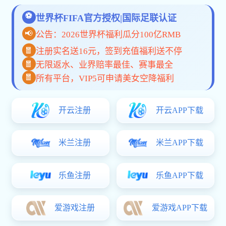
手机App
网页版
克林根是否具备危机意识徐静
雨分析他首发表现无碍大局
2026-06-02 11:54
36 次阅读
首页
/
体育热点