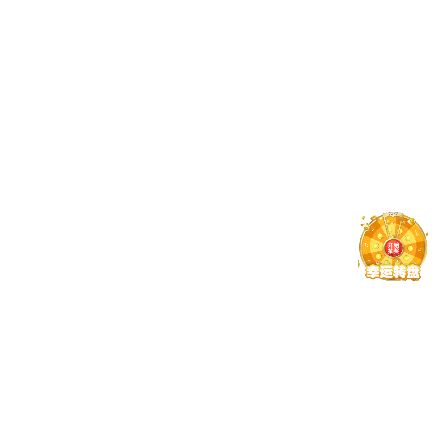
要。在高压环境下，要学会放平心态，不断积累经验
教训，以便日后发挥出最佳水准。尤其是在紧张赛事
期间，要学会如何管理情绪以及掌控比赛节奏，这是
每位优秀运动员必须具备的重要品质。
最后，如果能够结合技术与心理双重因素进行全面提
升，相信克林根未来将在职业生涯中实现自我突破，
并为球队贡献更多力量。
总结：
总体而言，通过对“克林根是否具备危机意识”的探
讨，可以看出他在首次亮相中的表现虽有不足，但潜
力依旧可观。徐静雨从多个角度解析了他的特点，并
指出了未来发展的方向，为我们理解这一话题提供了
深刻洞见。