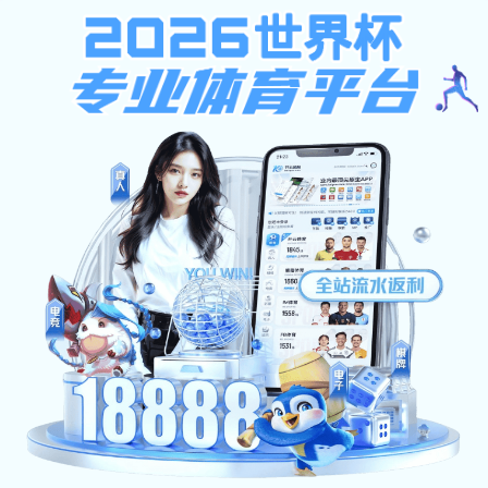
注册入口
九州酷游官网首页
APP与网页
版入口｜畅享全球体育赛事与
数据服务
欢迎访问
九州酷游官网首页
，提供全面覆盖足
球、篮球、电竞等项目的赛事资讯与数据内容，
支持
APP下载
与
网页使用
，每日同步更新千场
比赛，聚焦热门体育内容， 助您轻松获取赛事
动态，掌握比赛节奏。