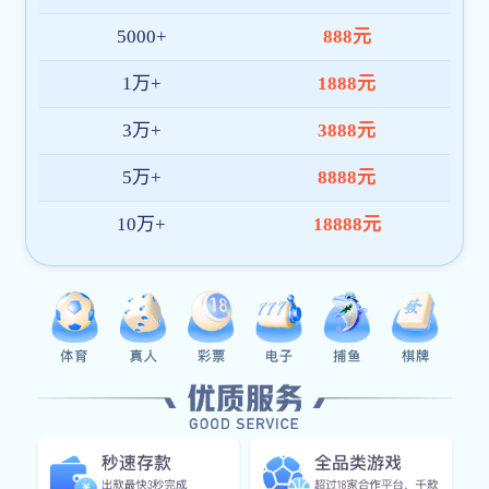
费城76人在本赛季开局阶段表现相对稳定，凭借强大
的阵容深度和战术执行力，他们在联盟中占据了较高
的位置。然而，在最近的一些比赛中，由于伤病和轮
休策略，球队面临一定挑战。他们需要找到合适的方
法来应对接下来的赛事，以保持竞争力。
相较之下，芝加哥公牛队在本赛季初期同样经历了一
些波动。他们在某些关键时刻展现出了潜力，但也有
几场失利让人感到失望。公牛需要尽快调整状态，以
便能够迎接强敌76人的挑战，为自身争取更好的排
名。
综合来看，两支球队在状态上各有千秋，但76人若能
以完整阵容出战，将为公牛带来极大压力。因此，未
来几场比赛对于两队都是至关重要的，因为他们都希