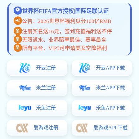
手机App
网页版
明天76人对阵公牛恩比德和格
莱姆斯能否出战仍待确认
2026-05-29 16:10
35 次阅读
首页
/
体育热点