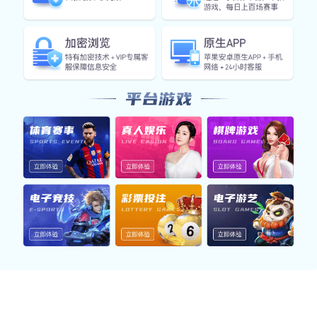
望能够提升自己的战绩，并争取更好的季后赛位置。
2、恩比德与格莱姆斯伤情分析
恩比德作为76人的核心球员，他的健康状况直接关系
到球队的整体实力。目前关于他的伤病信息仍然不够
明确，这让教练组不得不谨慎处理他的出场时间。虽
然他具备强大的得分能力和篮板保护能力，但如果不
能及时复出，将会给球队带来不小困扰。
而格莱姆斯则是另一名值得关注的重要角色，他在防
守端以及外线投射上的贡献同样不可忽视。如果他缺
席，将使得76人在面对公牛时稍显被动。因此，教练
组可能会根据他们的恢复状况做出临时调整，以确保
最佳阵容能够上场竞技。