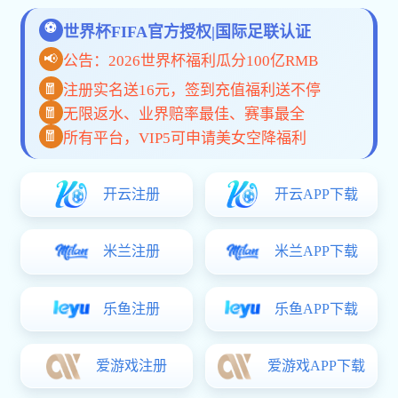
手机App
网页版
巴萨欧战重返经典搭配主场球
衣配红色球裤引发球迷热议
2026-05-27 11:10
33 次阅读
首页
/
体育热点