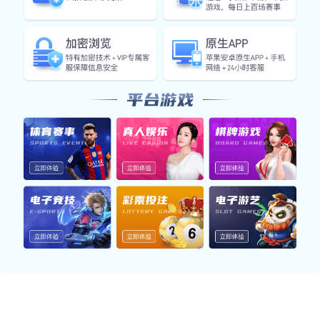
在传承历史，更是在激励新一代的球员与支持者，让
他们铭记团队精神和奋斗历程。
2、球迷反应及情感寄托
当巴萨宣布重返经典搭配时，各地球迷纷纷表达了自
己的看法和情感。有些老粉丝表示，这种复古风格唤
起了他们对青春岁月和美好回忆的追溯。他们认为，
看到这样的阵容，会让人觉得仿佛回到了那些激情澎
湃的比赛时刻。
与此同时，新一代年轻球迷也对这种搭配表现出极大
的兴趣。他们通过社交媒体分享自己的看法，有人甚
至专门制作图像，以展现自己喜爱的样式。这种互动
不仅增强了球队与粉丝之间的联系，也使得这款装备
成为了一种流行文化符号。