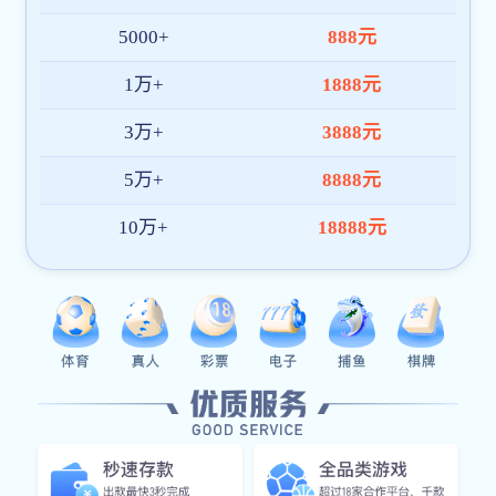
巴萨自成立以来，其球队服装就承载着丰富的文化和
历史。球队标志性的蓝红条纹主场球衣，是全世界最
具辨识度之一。而红色球裤则是一种经典选择，自上
世纪八十年代以来，就偶尔出现在比赛中。这样的搭
配不仅代表了球队身份，更是向世人展示了一种自信
与荣耀。
回顾历史，我们可以发现，在许多重要比赛中，巴萨
穿着这种经典组合获得过辉煌战绩。例如，在1992
年，他们身穿蓝红条纹球衣与红色球裤赢得了欧洲冠
军杯，这一成就让这一套装备成为了传奇。在随后的
岁月里，这一搭配逐渐被其他颜色所替代，但始终在
人们心中占据特殊的位置。
如今，当球队再次选择这种组合出征欧战时，不仅是