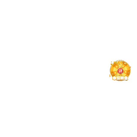
同时，球队还可以借此机会开展相关衍生产品，如推
出限量版周边商品，以满足广大粉丝对于个性化定制
商品需求。这类产品不仅能增加收入，而且还能进一
步增强品牌忠诚度，为俱乐部带来长远利益。
总体来看，倘若能够持续保持这种复古与创新相结合
的发展思路，巴萨将在未来继续引领潮流，并在全球
范围内树立更为鲜明且具有亲和力的新形象。
总结：
综上所述，巴萨欧战重返经典搭配主场球衣配红色球
裤，引发广泛关注并不只是因为外观，而是在于其背
后蕴含着深厚历史和情感。通过深入分析，我们可以
看到，这不仅仅是一次简单换装，更是一种文化传承