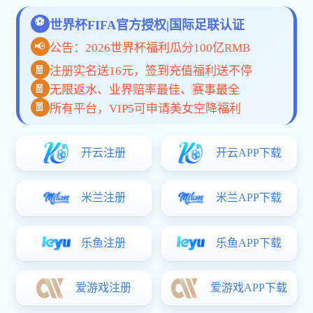
手机App
网页版
老鹰助教罗纳德诺尔德离队将
执掌巴特勒大学男篮主帅职务
2026-06-06 13:57
35 次阅读
首页
/
体育热点