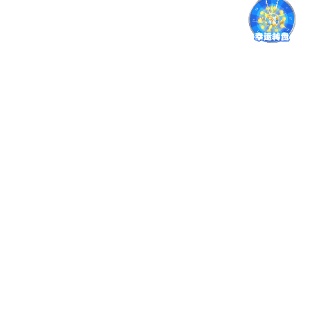
实现学校篮球事业的新飞跃。这种融合可能会给整个
篮球界带来新的启示与思考。
总结：
综上所述，老鹰助教罗纳德·诺尔德离开球队，将执掌
巴特勒大学男篮主帅职务，无疑是一个标志性的事
件。从他的个人背景到在老鹰队期间作出的贡献，再
到前往新环境后的期许，都展示出这次转变的重要意
义。同时，这也是他个人职业生涯发展的新起点，有
望引领更多年轻运动员走向更高平台。
我们期待看到，在这个充满挑战的新角色中，他如何
运用自身丰富经验和独特见解，不断推动巴特勒大学
男篮朝着更高目标迈进。这不仅关乎自己的成就，更