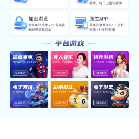
致认可，这也为他后来的成功铺平了道路。
2、在老鹰队的贡献
作为老鹰队的重要助理教练，罗纳德·诺尔德在球队中
扮演着不可或缺的角色。他不仅负责日常训练，还参
与战术制定与调整，这些都极大地提升了团队整体实
力。在他的指导下，许多年轻球员迅速成长，为球队
带来了新的活力。
特别是在过去几个赛季中，诺尔德通过精细化管理，
对球队进行了有效调控。他注重每位球员的发展需
求，针对不同选手量身定制训练计划，使得老鹰队在
竞争激烈的NBA联赛中保持了一定优势。此外，他还
积极参与比赛分析，通过数据支持来优化战术安排，
大大增强了球队应对不同对手时的灵活性。