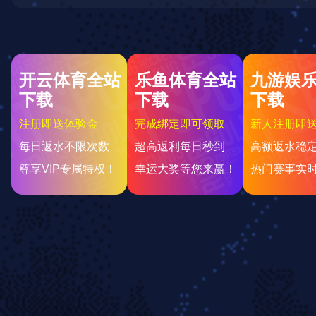
回购斯坦科维奇兄弟，以传承家族情怀，
与文化的重要象征。在这篇文章中，我们
义、传承家族情怀的重要性，以及未来展
1、斯坦科维奇兄弟对
斯坦科维奇兄弟，尤其是德扬·斯坦科维
一员。他在比赛中的表现，不仅帮助球队
除了个人能力外，斯坦科维奇还以其强烈
畅，这种影响力延续至今。许多后辈球员
斯坦科维奇与国米之间形成了一种特殊而
乐部的发展，与球队保持紧密联系，因此
2、回购计划对球队建