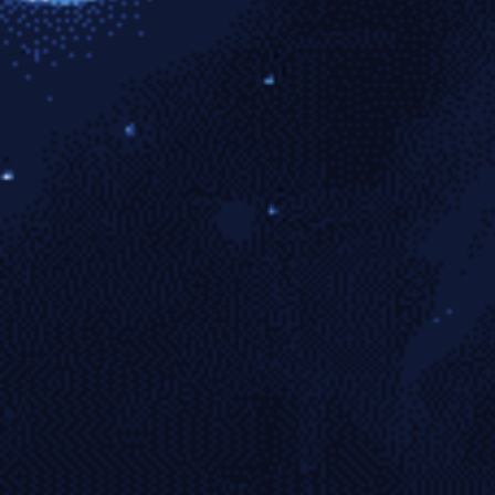
李月汝WNBA季前赛首秀表现出色佩奇三分
在2023年WNBA季前赛中，李月汝的首秀表现引起了
2026-06-19