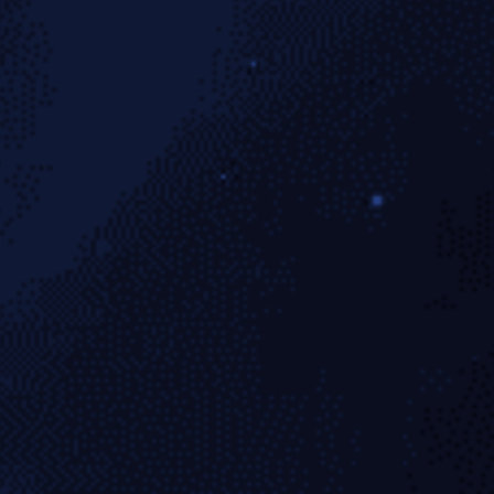
阿特金森强调球队需提升
广泛关注，这位中国篮...
在现代篮球比赛中，球队的能量
2026-06-09