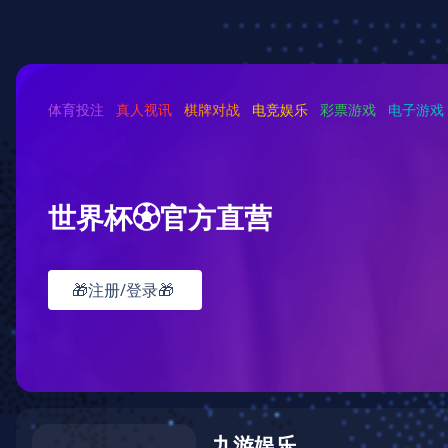
九州酷游官网首
欢迎访问
九州酷游官网首页
，提供全
同步更新千场比