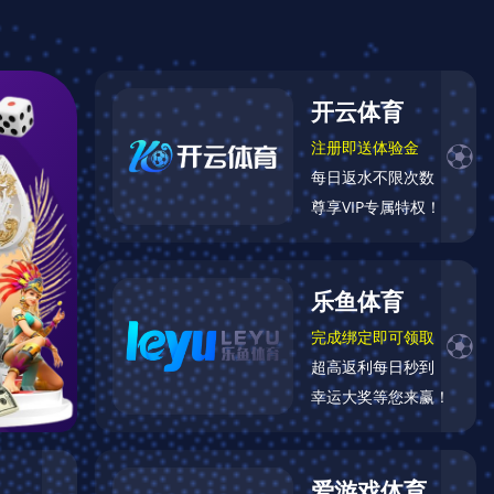
注册入口
体育赛事与数据服务
容， 支持
APP下载
与
网页使用
，每日
，掌握比赛节奏。